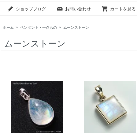
ショップブログ
お問い合わせ
カートを見る
ホーム
>
ペンダント・一点もの
>
ムーンストーン
ムーンストーン