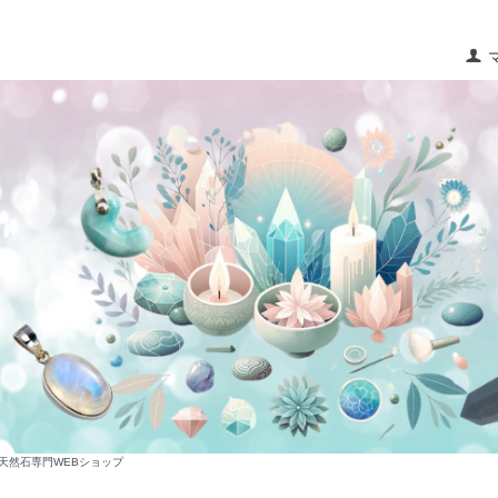
な天然石専門WEBショップ