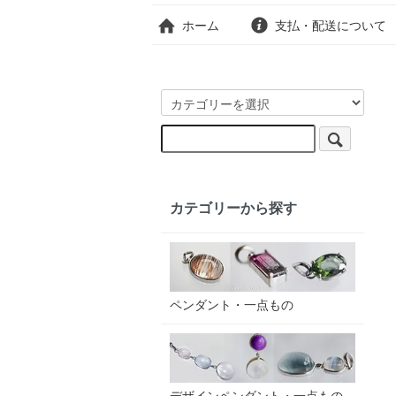
ホーム
支払・配送について
カテゴリーから探す
ペンダント・一点もの