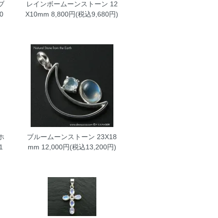
ブ
レインボームーンストーン
12
0
X10mm 8,800円(税込9,680円)
ホ
ブルームーンストーン
23X18
1
mm 12,000円(税込13,200円)