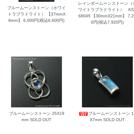
レインボームーンストーン（
ブルームーンストーン（ホワイ
ワイトラブラドライト） KS
トラブラドライト）
【37mmX
68049
【30mmX21mm】 7,2
8mm】 6,000円(税込6,600円)
0円(税込7,920円)
ブルームーンストーン
25X19
ブルームーンストーン
1
mm SOLD OUT
X7mm SOLD OUT