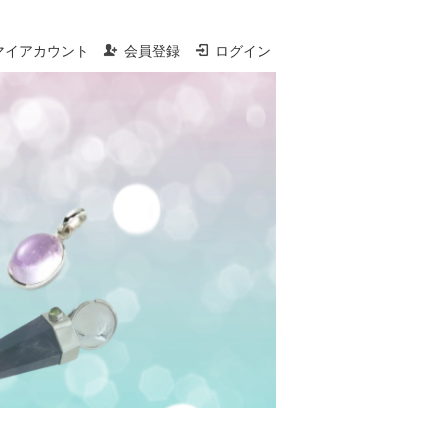
マイアカウント
会員登録
ログイン