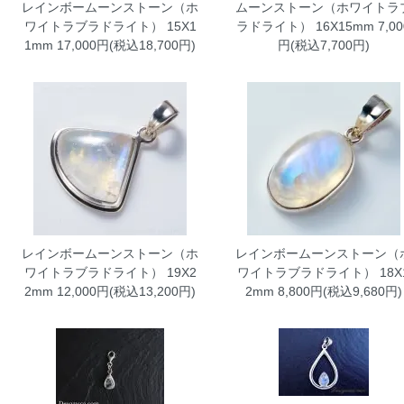
レインボームーンストーン（ホ
ムーンストーン（ホワイトラ
ワイトラブラドライト）
15X1
ラドライト）
16X15mm 7,00
1mm 17,000円(税込18,700円)
円(税込7,700円)
レインボームーンストーン（ホ
レインボームーンストーン（
ワイトラブラドライト）
19X2
ワイトラブラドライト）
18X
2mm 12,000円(税込13,200円)
2mm 8,800円(税込9,680円)