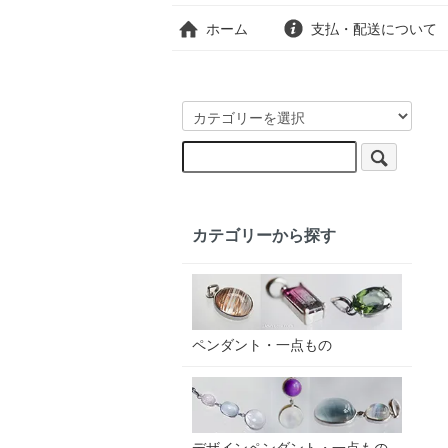
ホーム
支払・配送について
カテゴリーから探す
ペンダント・一点もの