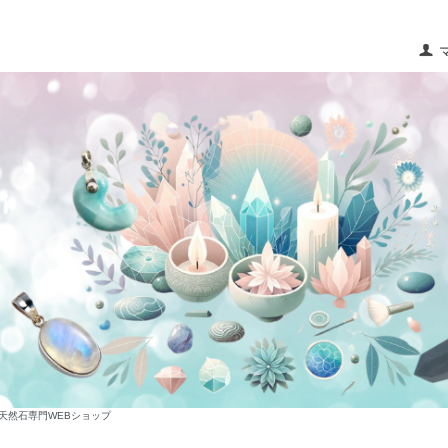
な天然石専門WEBショップ