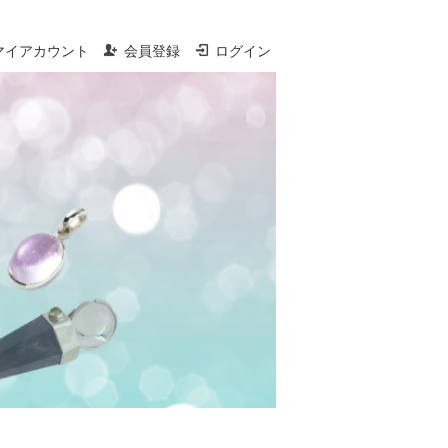
マイアカウント
会員登録
ログイン