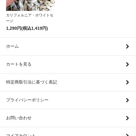
カリフォルニア・ホワイトセ
ージ
1,290円(税込1,419円)
ホーム
カートを見る
特定商取引法に基づく表記
プライバシーポリシー
お問い合わせ
マイアカウント