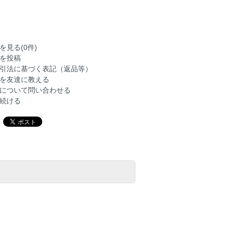
を見る(0件)
を投稿
引法に基づく表記（返品等）
を友達に教える
について問い合わせる
続ける