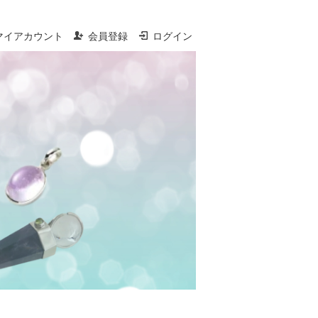
マイアカウント
会員登録
ログイン