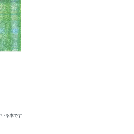
ている本です。