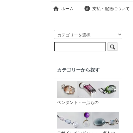
ホーム
支払・配送について
カテゴリーから探す
ペンダント・一点もの