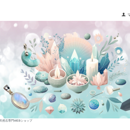
な天然石専門WEBショップ