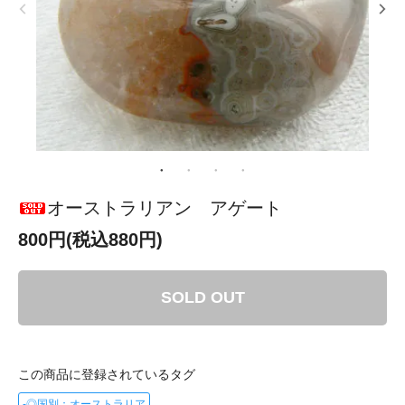
オーストラリアン アゲート
800円(税込880円)
SOLD OUT
この商品に登録されているタグ
-◎国別：オーストラリア