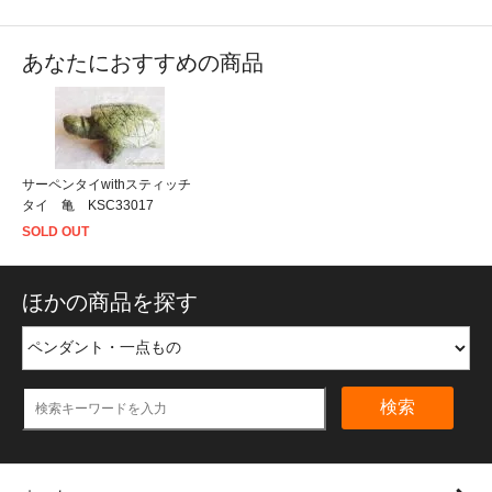
あなたにおすすめの商品
サーペンタイwithスティッチ
タイ 亀 KSC33017
SOLD OUT
ほかの商品を探す
検索