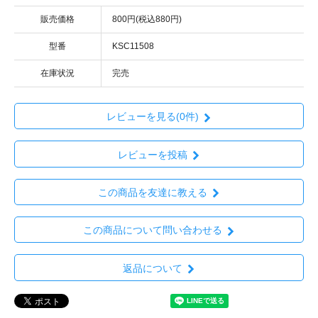
販売価格
800円(税込880円)
型番
KSC11508
在庫状況
完売
レビューを見る(0件)
レビューを投稿
この商品を友達に教える
この商品について問い合わせる
返品について