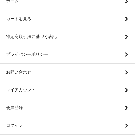
ホーム
カートを見る
特定商取引法に基づく表記
プライバシーポリシー
お問い合わせ
マイアカウント
会員登録
ログイン